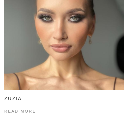
ZUZIA
READ MORE