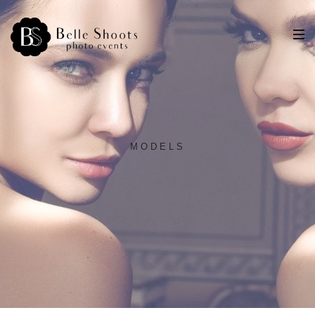
MODELS