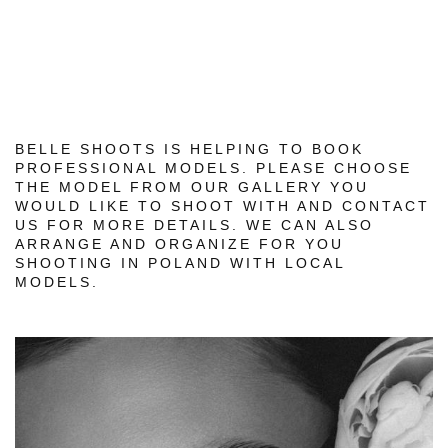
BELLE SHOOTS IS HELPING TO BOOK
PROFESSIONAL MODELS. PLEASE CHOOSE
THE MODEL FROM OUR GALLERY YOU
WOULD LIKE TO SHOOT WITH AND CONTACT
US FOR MORE DETAILS. WE CAN ALSO
ARRANGE AND ORGANIZE FOR YOU
SHOOTING IN POLAND WITH LOCAL
MODELS.