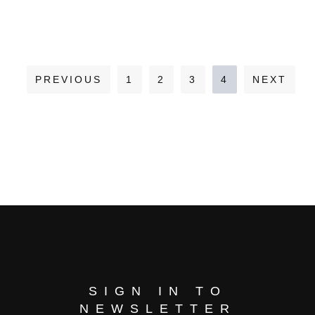
PREVIOUS
1
2
3
4
NEXT
SIGN IN TO
NEWSLETTER