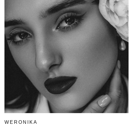
WERONIKA