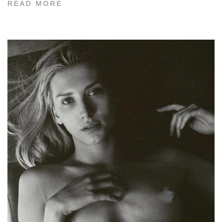
READ MORE